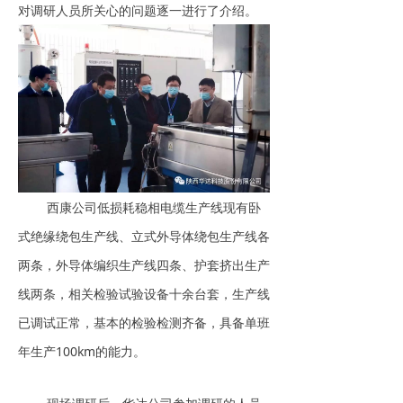
对调研人员所关心的问题逐一进行了介绍。
西康公司低损耗稳相电缆生产线现有卧
式绝缘绕包生产线、立式外导体绕包生产线各
两条，外导体编织生产线四条、护套挤出生产
线两条，相关检验试验设备十余台套，生产线
已调试正常，基本的检验检测齐备，具备单班
年生产100km的能力。